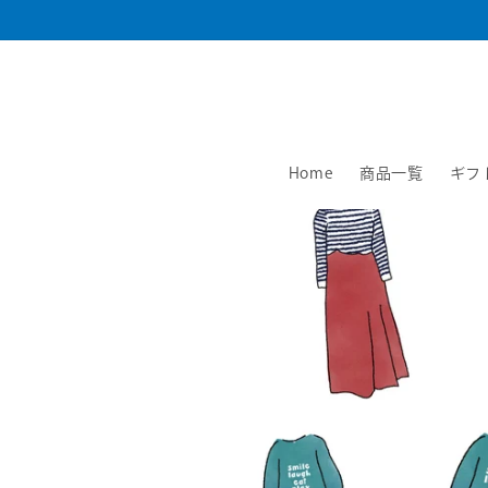
コンテ
ンツに
進む
Home
商品一覧
ギフ