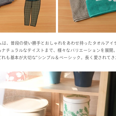
ルアイテムは、普段の使い勝手とおしゃれをあわせ持ったタオルア
らナチュラルなテイストまで、様々なバリエーションを展開
どれも基本が大切な"シンプル＆ベーシック。長く愛されてき