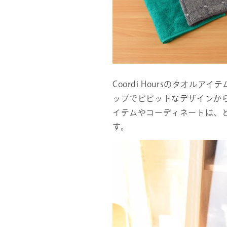
Coordi Hoursのタオ
ップでビビットなデザインか
イテムやコーディネートは、
す。