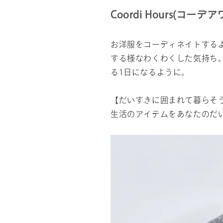
Coordi Hours(コーデ
お洋服をコーディネイトする
する様なわくわくした気持ち
る1日になるように。
【だいすきに囲まれて暮らそ
生活のアイテムをあなたのだいす